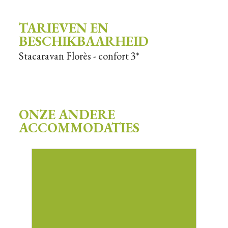
TARIEVEN EN
BESCHIKBAARHEID
Stacaravan Florès - confort 3*
ONZE ANDERE
ACCOMMODATIES