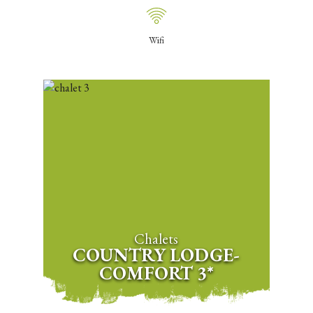
Wifi
Chalets
COUNTRY LODGE-
COMFORT 3*