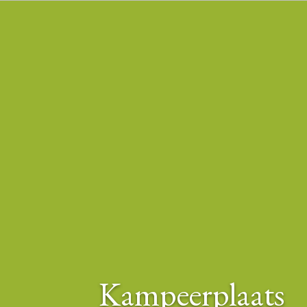
Kampeerplaats