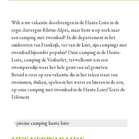
Wilt u uw vakantie doorbrengen in de Haute-Loire in de
regio Auvergne-Rhône-Alpes, maar bent u op zoek naar
een camping met zwembad? In dit departement in het
zuidoosten van Frankrijk, ver van de kust, zijn campings met
zwembad bijzonder populair! Onze camping in de Haute-
Loire, camping de Vaubarlet, verwelkomt u in een
zwemparadijs waar het hele gezin van zal genieten.
Bereid u voor op een vakantie die in het teken staat van
zwemmen, duiken, spelen in het water en luieren in de zon,
op onze camping met zwembad in de Haute-Loire!Texte de
l'élément