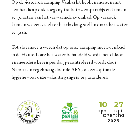
Op de 4-sterren camping Vaubarlet hebben mensen met
een handicap ook toegang tot het zwemparadijs en kunnen
ze genieten van het verwarmde zwembad. Op verzoek
kunnen we een stoel ter beschikking stellen om in het water
te gaan.
Tot slot moet u weten dat op onze camping met zwembad
in de Haute-Loire het water behandeld wordt met chloor
en meerdere keren per dag gecontroleerd wordt door
Nicolas en regelmatig door de ARS, om een optimale
hygiëne voor onze vakantiegangers te garanderen.
10
27
april
sept.
OPENING
2026