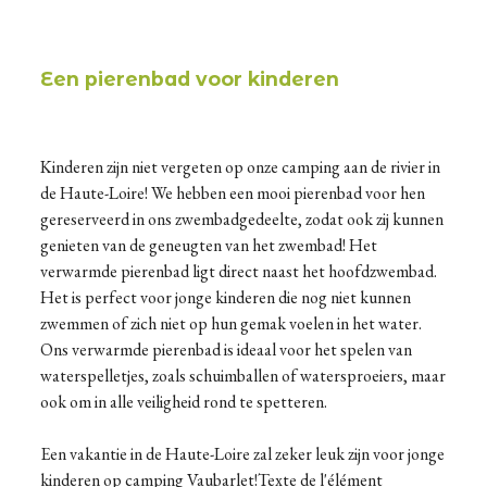
Een pierenbad voor kinderen
Kinderen zijn niet vergeten op onze camping aan de rivier in
de Haute-Loire! We hebben een mooi pierenbad voor hen
gereserveerd in ons zwembadgedeelte, zodat ook zij kunnen
genieten van de geneugten van het zwembad! Het
verwarmde pierenbad ligt direct naast het hoofdzwembad.
Het is perfect voor jonge kinderen die nog niet kunnen
zwemmen of zich niet op hun gemak voelen in het water.
Ons verwarmde pierenbad is ideaal voor het spelen van
waterspelletjes, zoals schuimballen of watersproeiers, maar
ook om in alle veiligheid rond te spetteren.
Een vakantie in de Haute-Loire zal zeker leuk zijn voor jonge
kinderen op camping Vaubarlet!Texte de l'élément