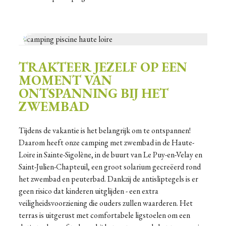
TRAKTEER JEZELF OP EEN
MOMENT VAN
ONTSPANNING BIJ HET
ZWEMBAD
Tijdens de vakantie is het belangrijk om te ontspannen!
Daarom heeft onze camping met zwembad in de Haute-
Loire in Sainte-Sigolène, in de buurt van Le Puy-en-Velay en
Saint-Julien-Chapteuil, een groot solarium gecreëerd rond
het zwembad en peuterbad. Dankzij de antisliptegels is er
geen risico dat kinderen uitglijden - een extra
veiligheidsvoorziening die ouders zullen waarderen. Het
terras is uitgerust met comfortabele ligstoelen om een