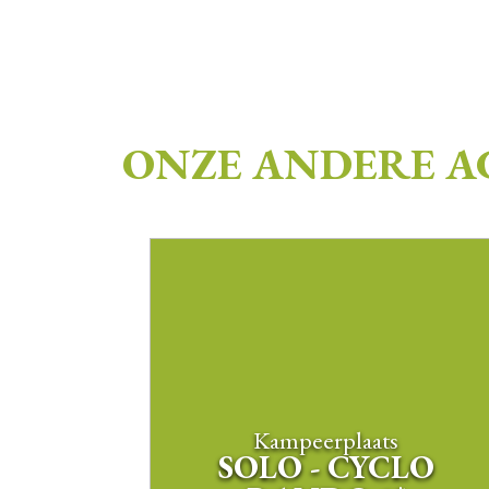
ONZE ANDERE 
Kampeerplaats
SOLO - CYCLO