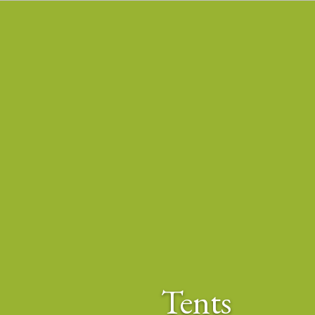
Tents