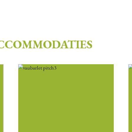
ACCOMMODATIES