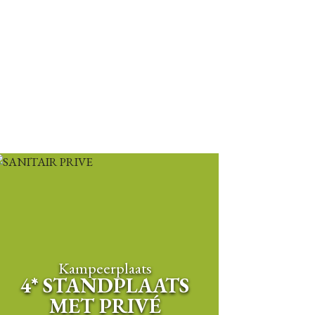
Kampeerplaats
4* STANDPLAATS
MET PRIVÉ