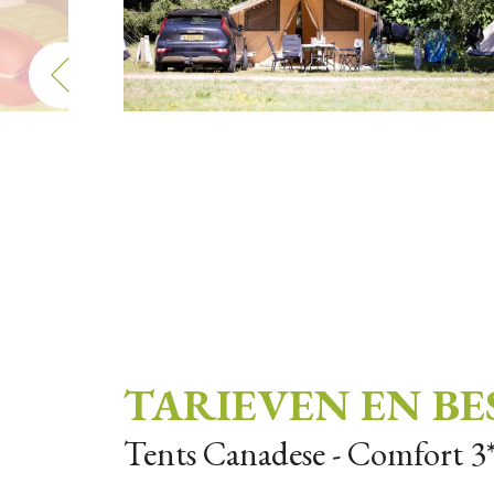
TARIEVEN EN B
Tents Canadese - Comfort 3