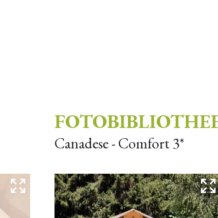
FOTOBIBLIOTHE
Canadese - Comfort 3*