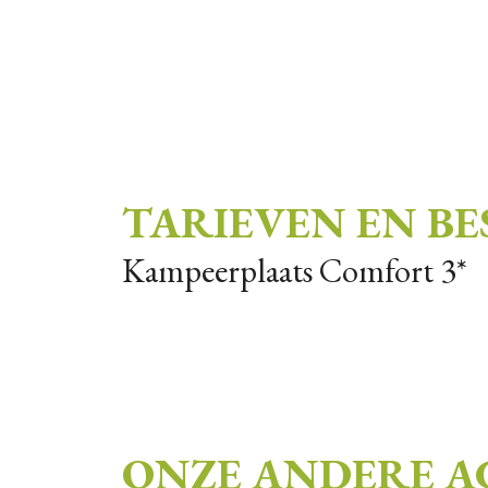
TARIEVEN EN B
Kampeerplaats Comfort 3*
ONZE ANDERE 