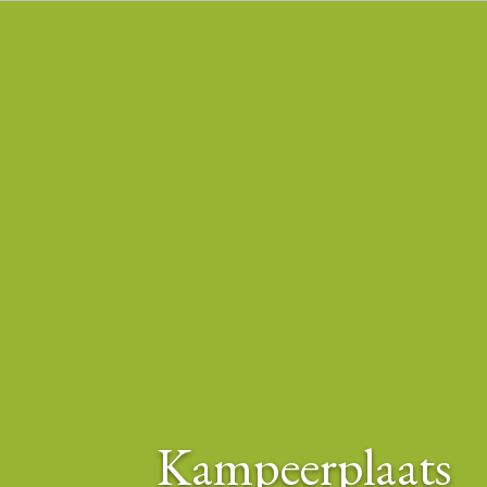
Kampeerplaats