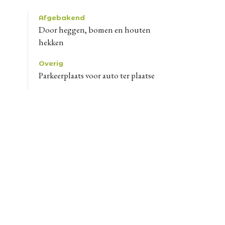
Afgebakend
door heggen, bomen en houten
hekken
Overig
Parkeerplaats voor auto ter plaatse