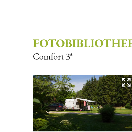
FOTOBIBLIOTHE
Comfort 3*