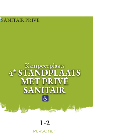
Kampeerplaats
4* STANDPLAATS
MET PRIVÉ
SANITAIR
1-2
PERSONEN