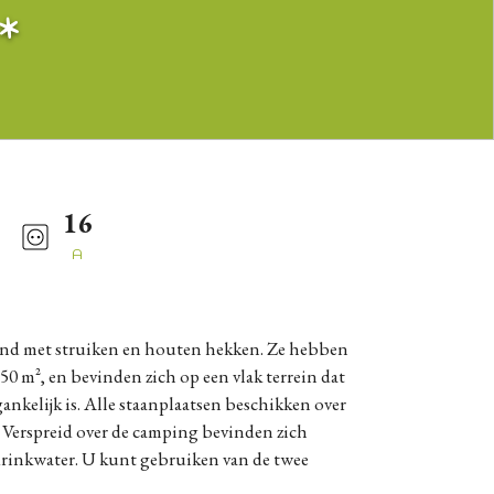
*
16
A
50 m², en bevinden zich op een vlak terrein dat
ankelijk is. Alle staanplaatsen beschikken over
 Verspreid over de camping bevinden zich
rinkwater. U kunt gebruiken van de twee