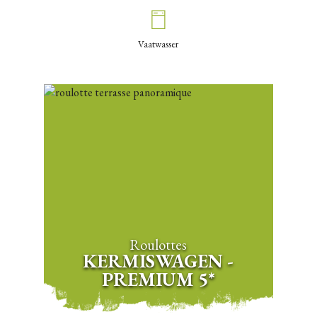
Vaatwasser
Roulottes
KERMISWAGEN -
PREMIUM 5*