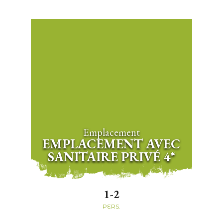
Emplacement
EMPLACEMENT AVEC
SANITAIRE PRIVÉ 4*
1-2
PERS.