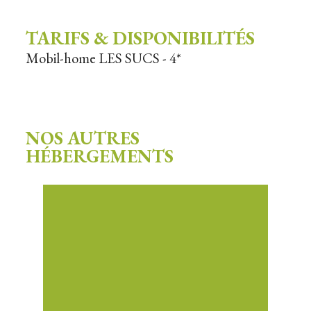
Parking véhicule sur place
TARIFS & DISPONIBILITÉS
Mobil-home LES SUCS - 4*
NOS AUTRES
HÉBERGEMENTS