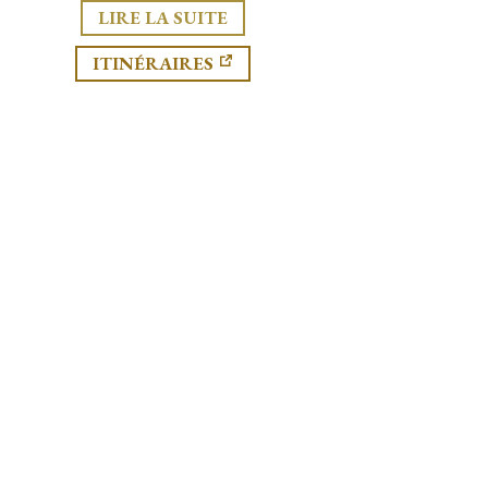
LIRE LA SUITE
ITINÉRAIRES