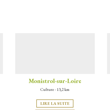
Monistrol-sur-Loire
Culture - 13,2 km
LIRE LA SUITE