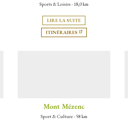
Sports & Loisirs - 18,0 km
LIRE LA SUITE
ITINÉRAIRES
Mont Mézenc
Sport & Culture - 58 km