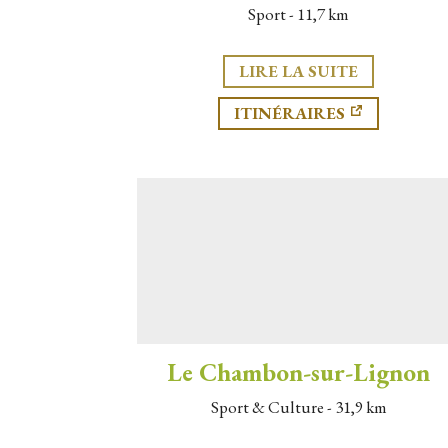
Sport - 11,7 km
LIRE LA SUITE
ITINÉRAIRES
Le Chambon-sur-Lignon
Sport & Culture - 31,9 km