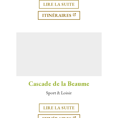
LIRE LA SUITE
ITINÉRAIRES
Cascade de la Beaume
Sport & Loisir
LIRE LA SUITE