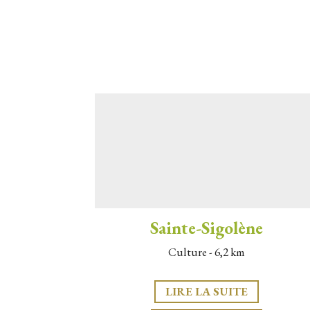
Sainte-Sigolène
Culture - 6,2 km
LIRE LA SUITE