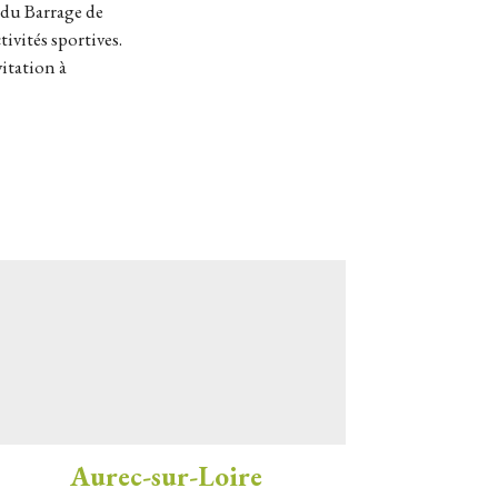
 du Barrage de
tivités sportives.
itation à
Aurec-sur-Loire