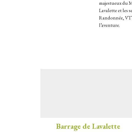
majestueux du M
Lavalette et les 
Randonnée, VTT, 
l’aventure.
Barrage de Lavalette