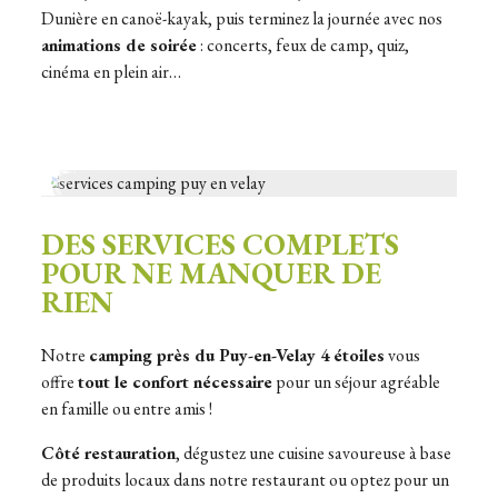
Dunière en canoë-kayak, puis terminez la journée avec nos
animations de soirée
: concerts, feux de camp, quiz,
cinéma en plein air…
DES SERVICES COMPLETS
POUR NE MANQUER DE
RIEN
Notre
camping près du Puy-en-Velay 4 étoiles
vous
offre
tout le confort nécessaire
pour un séjour agréable
en famille ou entre amis !
Côté restauration
, dégustez une cuisine savoureuse à base
de produits locaux dans notre restaurant ou optez pour un