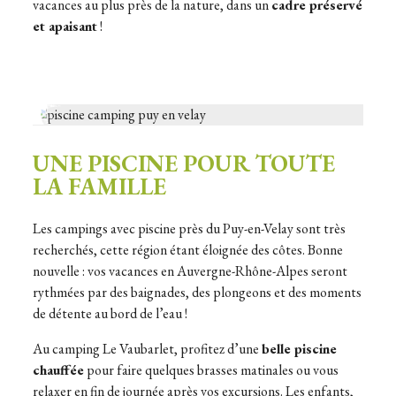
vacances au plus près de la nature, dans un
cadre préservé
et apaisant
!
UNE PISCINE POUR TOUTE
LA FAMILLE
Les campings avec piscine près du Puy-en-Velay sont très
recherchés, cette région étant éloignée des côtes. Bonne
nouvelle : vos vacances en Auvergne-Rhône-Alpes seront
rythmées par des baignades, des plongeons et des moments
de détente au bord de l’eau !
Au camping Le Vaubarlet, profitez d’une
belle piscine
chauffée
pour faire quelques brasses matinales ou vous
relaxer en fin de journée après vos excursions. Les enfants,