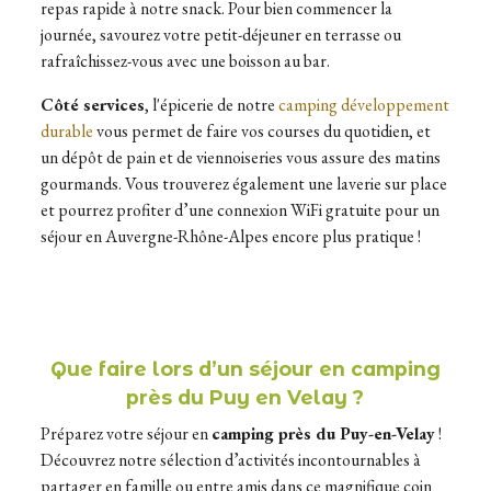
repas rapide à notre snack. Pour bien commencer la
journée, savourez votre petit-déjeuner en terrasse ou
rafraîchissez-vous avec une boisson au bar.
Côté services
, l'épicerie de notre
camping développement
durable
vous permet de faire vos courses du quotidien, et
un dépôt de pain et de viennoiseries vous assure des matins
gourmands. Vous trouverez également une laverie sur place
et pourrez profiter d’une connexion WiFi gratuite pour un
séjour en Auvergne-Rhône-Alpes encore plus pratique !
Que faire lors d’un séjour en camping
près du Puy en Velay ?
Préparez votre séjour en
camping près du Puy-en-Velay
!
Découvrez notre sélection d’activités incontournables à
partager en famille ou entre amis dans ce magnifique coin